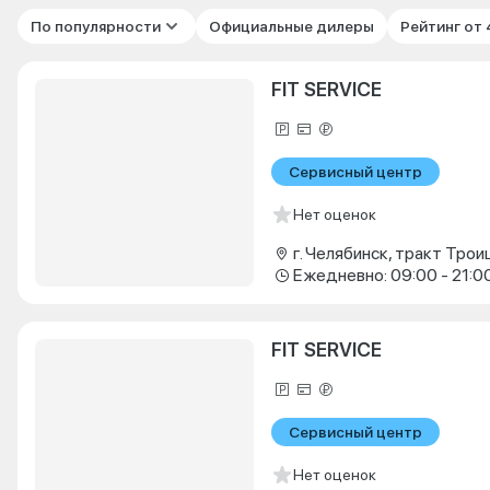
По популярности
Официальные дилеры
Рейтинг от
FIT SERVICE
Сервисный центр
Нет оценок
г. Челябинск, тракт Троиц
Ежедневно: 09:00 - 21:0
FIT SERVICE
Сервисный центр
Нет оценок