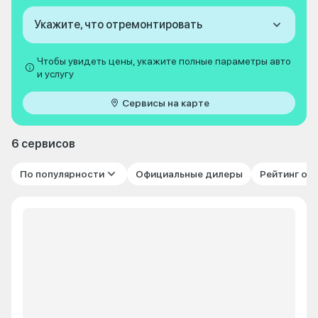
Укажите, что отремонтировать
Чтобы увидеть цены, укажите полные параметры авто
и услугу
Сервисы на карте
6 сервисов
По популярности
Официальные дилеры
Рейтинг от