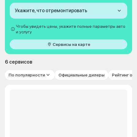
Укажите, что отремонтировать
Чтобы увидеть цены, укажите полные параметры авто
и услугу
Сервисы на карте
6 сервисов
По популярности
Официальные дилеры
Рейтинг от