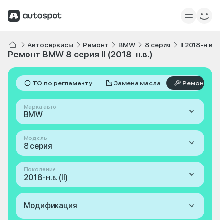
Автосервисы
Ремонт
BMW
8 серия
II 2018-н.в.
Ремонт BMW 8 серия II (2018-н.в.)
ТО по регламенту
Замена масла
Ремонт
Марка авто
BMW
Модель
8 серия
Поколение
2018-н.в. (II)
Модификация