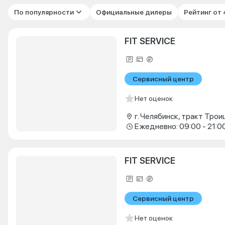
По популярности
Официальные дилеры
Рейтинг от
FIT SERVICE
Сервисный центр
Нет оценок
г. Челябинск, тракт Троиц
Ежедневно: 09:00 - 21:0
FIT SERVICE
Сервисный центр
Нет оценок