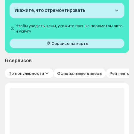
Укажите, что отремонтировать
Чтобы увидеть цены, укажите полные параметры авто
и услугу
Сервисы на карте
6 сервисов
По популярности
Официальные дилеры
Рейтинг от