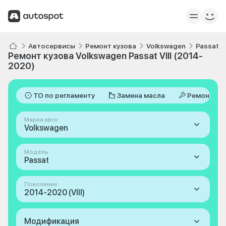
Автосервисы
Ремонт кузова
Volkswagen
Passat
Ремонт кузова Volkswagen Passat VIII (2014-
2020)
ТО по регламенту
Замена масла
Ремонт
Марка авто
Volkswagen
Модель
Passat
Поколение
2014-2020 (VIII)
Модификация