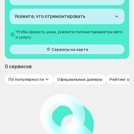
Укажите, что отремонтировать
Чтобы увидеть цены, укажите полные параметры авто
и услугу
Сервисы на карте
0 сервисов
По популярности
Официальные дилеры
Рейтинг от