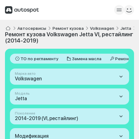
Автосервисы
Ремонт кузова
Volkswagen
Jetta
Ремонт кузова Volkswagen Jetta VI, рестайлинг
(2014-2019)
ТО по регламенту
Замена масла
Ремонт
Марка авто
Volkswagen
Модель
Jetta
Поколение
2014-2019 (VI, рестайлинг)
Модификация