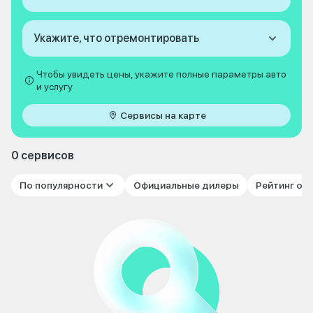
Укажите, что отремонтировать
Чтобы увидеть цены, укажите полные параметры авто
и услугу
Сервисы на карте
0 сервисов
По популярности
Официальные дилеры
Рейтинг от