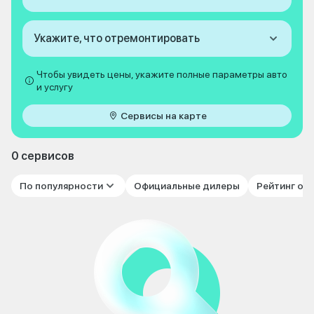
Укажите, что отремонтировать
Чтобы увидеть цены, укажите полные параметры авто
и услугу
Сервисы на карте
0 сервисов
По популярности
Официальные дилеры
Рейтинг от