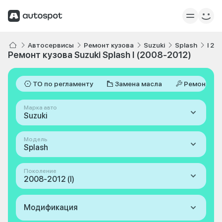
Автосервисы
Ремонт кузова
Suzuki
Splash
I 20
Ремонт кузова Suzuki Splash I (2008-2012)
ТО по регламенту
Замена масла
Ремонт
Марка авто
Suzuki
Модель
Splash
Поколение
2008-2012 (I)
Модификация