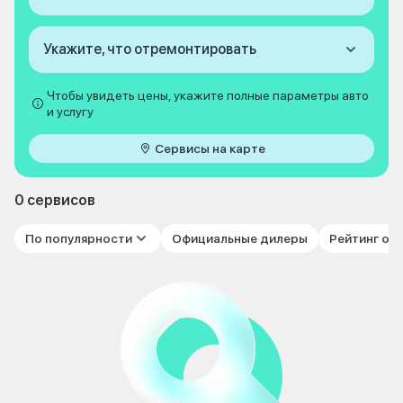
Укажите, что отремонтировать
Чтобы увидеть цены, укажите полные параметры авто
и услугу
Сервисы на карте
0 сервисов
По популярности
Официальные дилеры
Рейтинг от