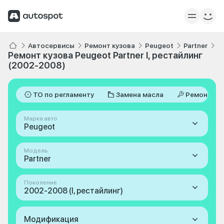
Автосервисы
Ремонт кузова
Peugeot
Partner
I
Ремонт кузова Peugeot Partner I, рестайлинг
(2002-2008)
ТО по регламенту
Замена масла
Ремонт
Марка авто
Peugeot
Модель
Partner
Поколение
2002-2008 (I, рестайлинг)
Модификация