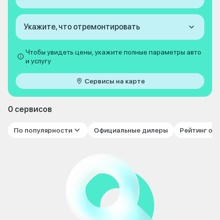
Укажите, что отремонтировать
Чтобы увидеть цены, укажите полные параметры авто
и услугу
Сервисы на карте
0 сервисов
По популярности
Официальные дилеры
Рейтинг от