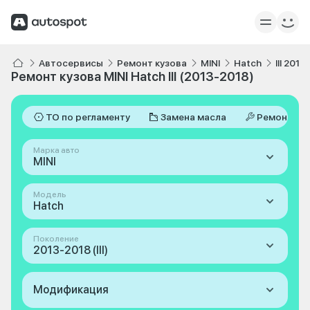
Автосервисы
Ремонт кузова
MINI
Hatch
III 201
Ремонт кузова MINI Hatch III (2013-2018)
ТО по регламенту
Замена масла
Ремонт
Марка авто
MINI
Модель
Hatch
Поколение
2013-2018 (III)
Модификация