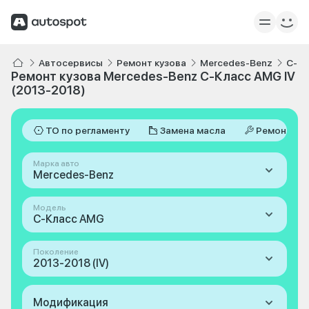
Автосервисы
Ремонт кузова
Mercedes-Benz
C-К
Ремонт кузова Mercedes-Benz C-Класс AMG IV
(2013-2018)
ТО по регламенту
Замена масла
Ремонт
Марка авто
Mercedes-Benz
Модель
C-Класс AMG
Поколение
2013-2018 (IV)
Модификация