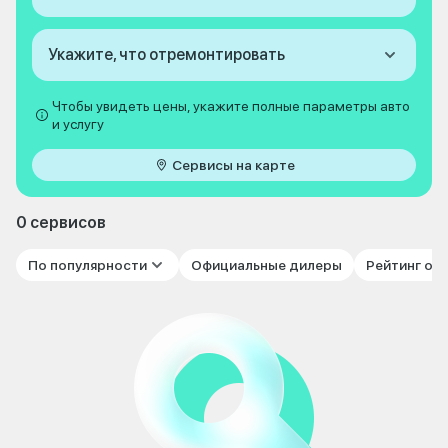
Укажите, что отремонтировать
Чтобы увидеть цены, укажите полные параметры авто
и услугу
Сервисы на карте
0 сервисов
По популярности
Официальные дилеры
Рейтинг от