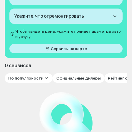
Укажите, что отремонтировать
Чтобы увидеть цены, укажите полные параметры авто
и услугу
Сервисы на карте
0 сервисов
По популярности
Официальные дилеры
Рейтинг от