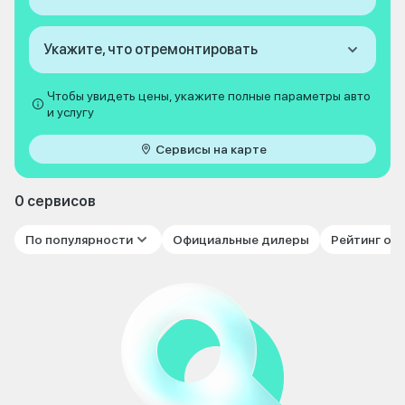
Укажите, что отремонтировать
Чтобы увидеть цены, укажите полные параметры авто
и услугу
Сервисы на карте
0 сервисов
По популярности
Официальные дилеры
Рейтинг от