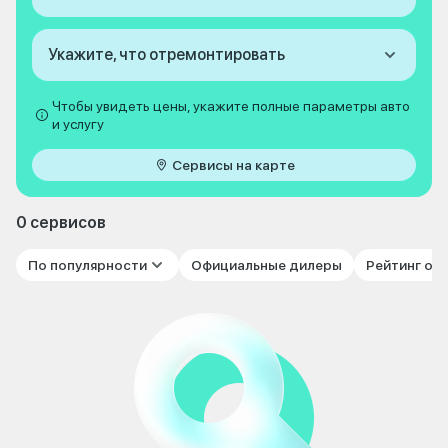
Укажите, что отремонтировать
Чтобы увидеть цены, укажите полные параметры авто
и услугу
Сервисы на карте
0 сервисов
По популярности
Официальные дилеры
Рейтинг от