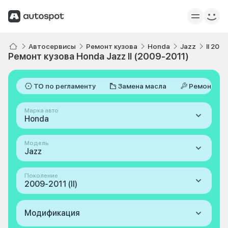
Автосервисы
Ремонт кузова
Honda
Jazz
II 200
Ремонт кузова Honda Jazz II (2009-2011)
ТО по регламенту
Замена масла
Ремонт
Марка авто
Honda
Модель
Jazz
Поколение
2009-2011 (II)
Модификация