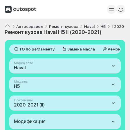
Автосервисы
Ремонт кузова
Haval
H5
II 2020-2
Ремонт кузова Haval H5 II (2020-2021)
ТО по регламенту
Замена масла
Ремонт
Марка авто
Haval
Модель
H5
Поколение
2020-2021 (II)
Модификация