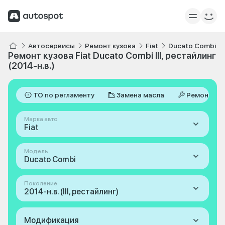
Автосервисы
Ремонт кузова
Fiat
Ducato Combi
Ремонт кузова Fiat Ducato Combi III, рестайлинг
(2014-н.в.)
ТО по регламенту
Замена масла
Ремонт
Марка авто
Fiat
Модель
Ducato Combi
Поколение
2014-н.в. (III, рестайлинг)
Модификация