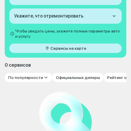
Укажите, что отремонтировать
Чтобы увидеть цены, укажите полные параметры авто
и услугу
Сервисы на карте
0 сервисов
По популярности
Официальные дилеры
Рейтинг от