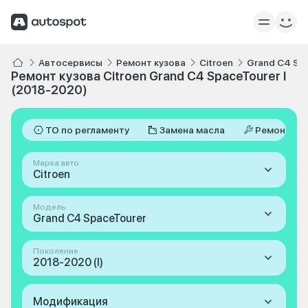
Автосервисы
Ремонт кузова
Citroen
Grand C4 Sp
Ремонт кузова Citroen Grand C4 SpaceTourer I
(2018-2020)
ТО по регламенту
Замена масла
Ремонт
Марка авто
Citroen
Модель
Grand C4 SpaceTourer
Поколение
2018-2020 (I)
Модификация