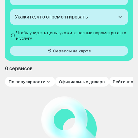
Укажите, что отремонтировать
Чтобы увидеть цены, укажите полные параметры авто
и услугу
Сервисы на карте
0 сервисов
По популярности
Официальные дилеры
Рейтинг от