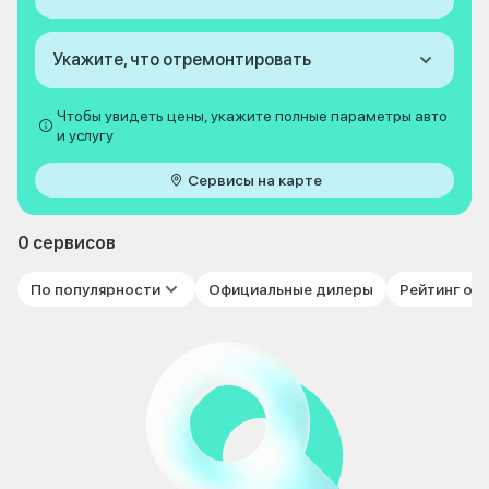
Укажите, что отремонтировать
Чтобы увидеть цены, укажите полные параметры авто
и услугу
Сервисы на карте
0 сервисов
По популярности
Официальные дилеры
Рейтинг от