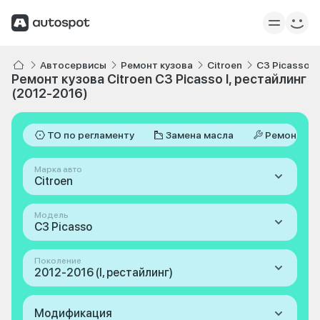
Автосервисы
Ремонт кузова
Citroen
C3 Picasso
Ремонт кузова Citroen C3 Picasso I, рестайлинг
(2012-2016)
ТО по регламенту
Замена масла
Ремонт
Марка авто
Citroen
Модель
C3 Picasso
Поколение
2012-2016 (I, рестайлинг)
Модификация