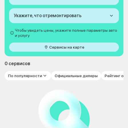
Укажите, что отремонтировать
Чтобы увидеть цены, укажите полные параметры авто
и услугу
Сервисы на карте
0 сервисов
По популярности
Официальные дилеры
Рейтинг от